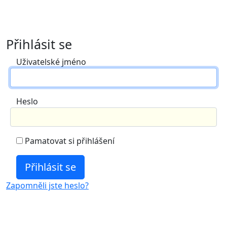
Přihlásit se
Uživatelské jméno
Heslo
Pamatovat si přihlášení
Zapomněli jste heslo?