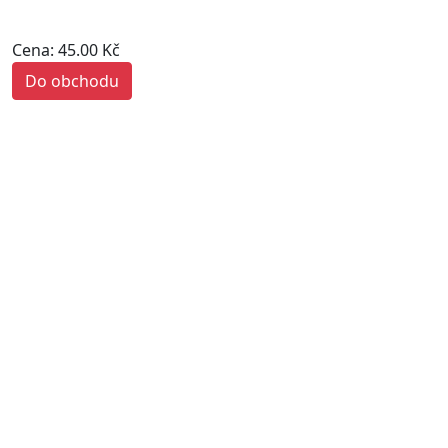
Cena: 45.00 Kč
Do obchodu