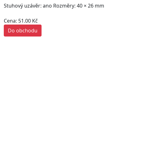
Stuhový uzávěr: ano Rozměry: 40 × 26 mm
Cena: 51.00 Kč
Do obchodu