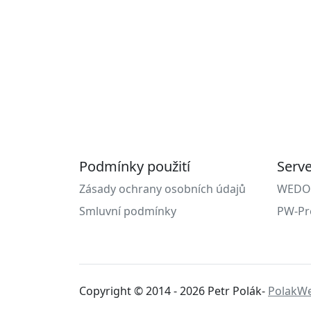
Podmínky použití
Serv
Zásady ochrany osobních údajů
WEDOS 
Smluvní podmínky
PW-Pr
Copyright © 2014 - 2026 Petr Polák-
PolakW