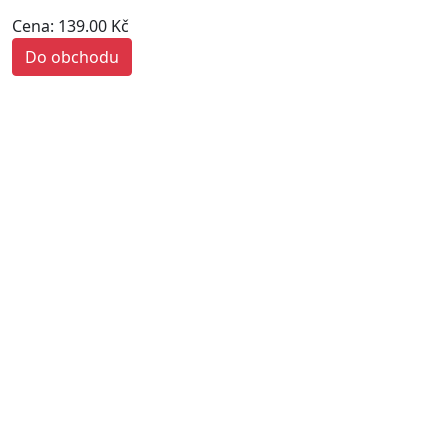
Cena: 139.00 Kč
Do obchodu