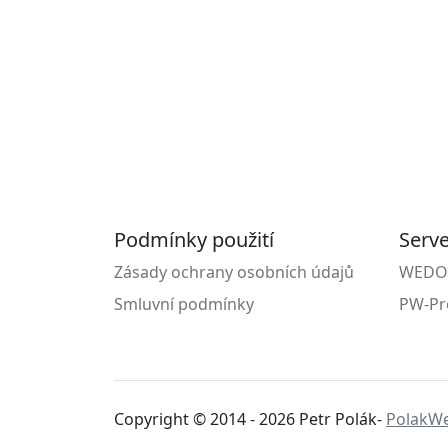
Podmínky použití
Serv
Zásady ochrany osobních údajů
WEDOS 
Smluvní podmínky
PW-Pr
Copyright © 2014 - 2026 Petr Polák-
PolakW