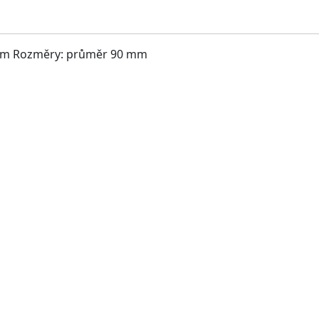
pem Rozměry: průměr 90 mm