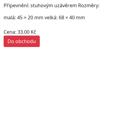
Připevnění: stuhovým uzávěrem Rozměry:
malá: 45 × 20 mm velká: 68 × 40 mm
Cena: 33.00 Kč
Do obchodu