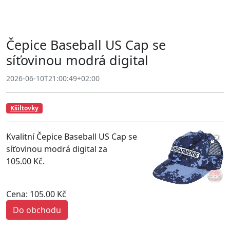
Čepice Baseball US Cap se
síťovinou modrá digital
2026-06-10T21:00:49+02:00
Kšiltovky
Kvalitní Čepice Baseball US Cap se
síťovinou modrá digital za
105.00 Kč.
Cena: 105.00 Kč
Do obchodu