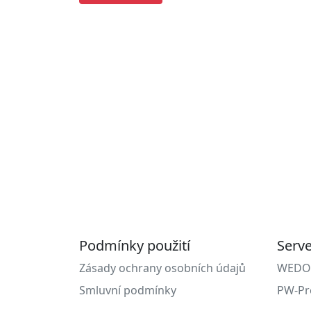
Podmínky použití
Serv
Zásady ochrany osobních údajů
WEDOS 
Smluvní podmínky
PW-Pr