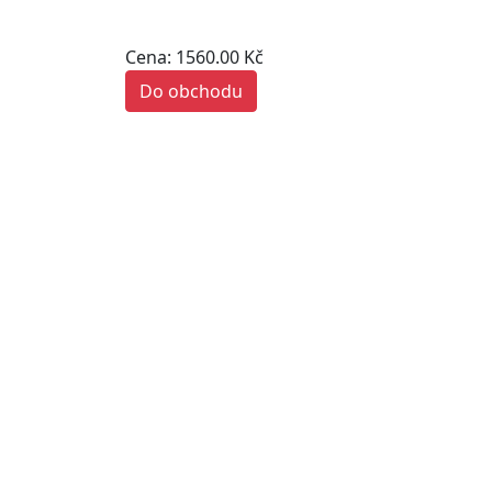
Cena: 1560.00 Kč
Do obchodu