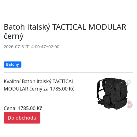
Batoh italský TACTICAL MODULAR
černý
2026-07-31T14:00:47+02:00
Batohy
Kvalitní Batoh italský TACTICAL
MODULAR černý za 1785.00 Kč.
Cena: 1785.00 Kč
Do obchodu